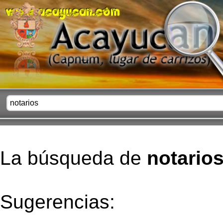
La búsqueda de
notario
Sugerencias: