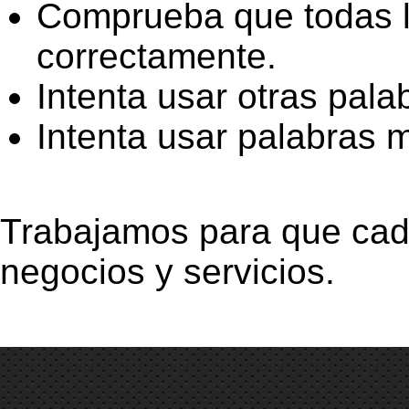
Comprueba que todas la
correctamente.
Intenta usar otras pala
Intenta usar palabras 
Trabajamos para que cad
negocios y servicios.