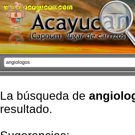
La búsqueda de
angiolo
resultado.