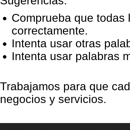
Sugerencias:
Comprueba que todas la
correctamente.
Intenta usar otras pala
Intenta usar palabras 
Trabajamos para que cad
negocios y servicios.